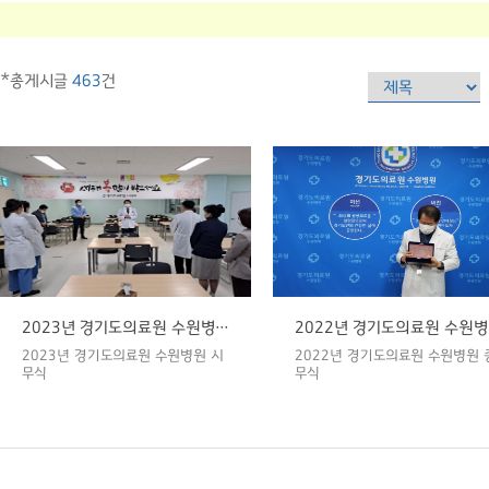
*총게시글
463
건
2023년 경기도의료원 수원병원 시무식
2
2023년 경기도의료원 수원병원 시
2022년 경기도의료원 수원병원 
무식
무식