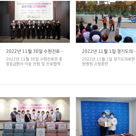
2022년 11월 30일 수원진료권 중증응급환자 이송 전원 및 진료협력 체계 구축 성과발표회
2022년 11월 1일 경기도의료원 수원
2022년 11월 30일 수원진료권 중
2022년 11월 1일 경기도의료원
증응급환자 이송 전원 및 진료협력
원병원 소방훈련
체계 구축 성과발표회