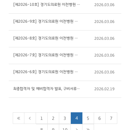
[제2026-10호] 경기도의료원 이천병원 응급의학과 전문의(의사직/비정규직) 신규채용 공고
2026.03.06
[제2026-9호] 경기도의료원 이천병원 의료기술직 방사선사(휴직대체) 신규채용 공고
2026.03.06
[제2026-8호] 경기도의료원 이천병원 의료기술직 방사선사(비정규직) 신규채용 공고
2026.03.06
[제2026-7호] 경기도의료원 이천병원 물리치료사(비정규직 기간제)_AI기반 의료시스템 디지털 전환 지원...
2026.03.06
[제2026-6호] 경기도의료원 이천병원 일반기능직 안내원(장애인/비정규직) 신규채용 공고
2026.03.06
최종합격자 및 예비합격자 발표, 구비서류 안내(2026-4 마취통증의학과 전문의(의사직), 2026-5 원무과 ...
2026.02.19
4
1
2
3
5
6
7