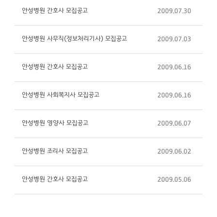
안성병원 간호사 모집공고
2009.07.30
안성병원 사무직(정보처리기사) 모집공고
2009.07.03
안성병원 간호사 모집공고
2009.06.16
안성병원 사회복지사 모집공고
2009.06.16
안성병원 영양사 모집공고
2009.06.07
안성병원 조리사 모집공고
2009.06.02
안성병원 간호사 모집공고
2009.05.06