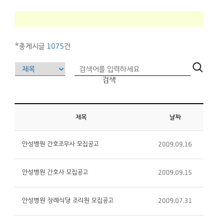
*총게시글
1075
건
검색
제목
날짜
안성병원 간호조무사 모집공고
2009.09.16
안성병원 간호사 모집공고
2009.09.15
안성병원 장례식당 조리원 모집공고
2009.07.31