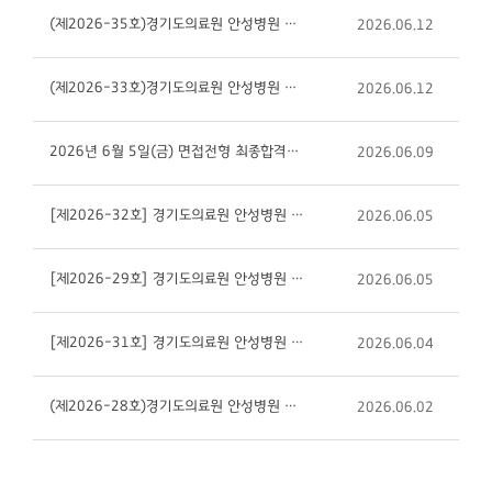
(제2026-35호)경기도의료원 안성병원 방사선사(정규직)채용 공고
2026.06.12
(제2026-33호)경기도의료원 안성병원 간호조무사(정규직)채용 공고
2026.06.12
2026년 6월 5일(금) 면접전형 최종합격자 발표 안내입니다
2026.06.09
[제2026-32호] 경기도의료원 안성병원 원무과 행정원 (행정직/휴직대체) 채용공고
2026.06.05
[제2026-29호] 경기도의료원 안성병원 공공사업과 (사회복지사/휴직대체) 채용공고
2026.06.05
[제2026-31호] 경기도의료원 안성병원 외과전문의 채용공고
2026.06.04
(제2026-28호)경기도의료원 안성병원 간호사(정규직)채용 공고
2026.06.02