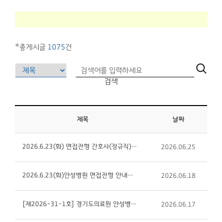
*총게시글
1075
건
검색
제목
날짜
2026.6.23(화) 면접전형 간호사(정규직) 최종합격자 안내입니다
2026.06.25
2026.6.23(화)안성병원 면접전형 안내입니다
2026.06.18
[제2026-31-1호] 경기도의료원 안성병원 외과전문의 채용 재공고
2026.06.17