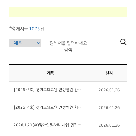
*총게시글
1075
건
검색
제목
날짜
[2026-5호] 경기도의료원 안성병원 간호조무사(건강검진센터/휴직대체)채용 공고
2026.01.26
[2026-4호] 경기도의료원 안성병원 치과 전문의 채용 공고
2026.01.26
2026.1.21(수)장애인일자리 사업 면접전형 합격자 안내
2026.01.26