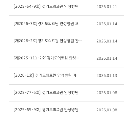
[2025-54-9호] 경기도의료원 안성병원 신경과 전문의 채용 재공고
2026.01.21
[제2026-3호]경기도의료원 안성병원 보건관리자( 간호사 휴직대체 채용 공고
2026.01.14
[제2026-2호]경기도의료원 안성병원 간호사(간호직/휴직대체)채용 공고
2026.01.14
[제2025-111-2호]경기도의료원 안성병원 돌봄의료센터 간호사(수탁사업/기간제)채용 재공고
2026.01.14
[2026-1호] 경기도의료원 안성병원 마취통증의학과 전문의 채용 공고
2026.01.13
[2025-77-6호] 경기도의료원 안성병원 병동당직의 채용 재공고
2026.01.08
[2025-65-9호] 경기도의료원 안성병원 내과 전문의 채용 재공고
2026.01.08