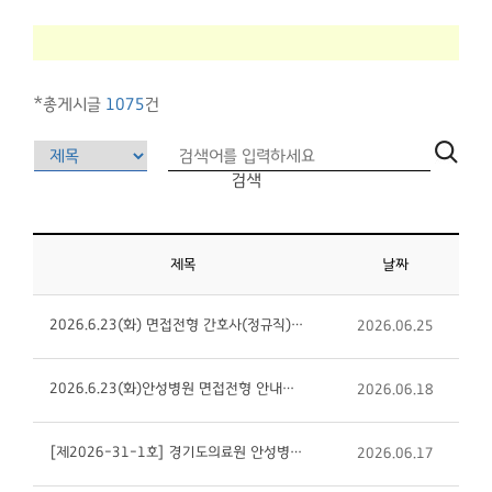
*총게시글
1075
건
검색
제목
날짜
2026.6.23(화) 면접전형 간호사(정규직) 최종합격자 안내입니다
2026.06.25
2026.6.23(화)안성병원 면접전형 안내입니다
2026.06.18
[제2026-31-1호] 경기도의료원 안성병원 외과전문의 채용 재공고
2026.06.17