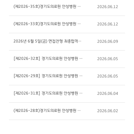
(제2026-35호)경기도의료원 안성병원 방사선사(정규직)채용 공고
2026.06.12
(제2026-33호)경기도의료원 안성병원 간호조무사(정규직)채용 공고
2026.06.12
2026년 6월 5일(금) 면접전형 최종합격자 발표 안내입니다
2026.06.09
[제2026-32호] 경기도의료원 안성병원 원무과 행정원 (행정직/휴직대체) 채용공고
2026.06.05
[제2026-29호] 경기도의료원 안성병원 공공사업과 (사회복지사/휴직대체) 채용공고
2026.06.05
[제2026-31호] 경기도의료원 안성병원 외과전문의 채용공고
2026.06.04
(제2026-28호)경기도의료원 안성병원 간호사(정규직)채용 공고
2026.06.02