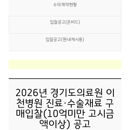
수의계약현황
입찰공고(온비드)
입찰공고(원내게시용)
2026년 경기도의료원 이
천병원 진료·수술재료 구
매입찰(10억미만 고시금
액이상) 공고