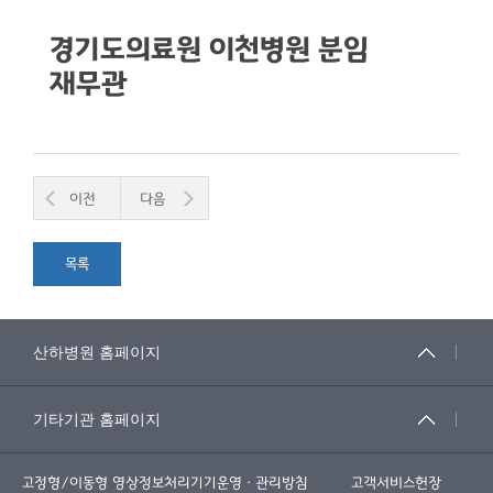
경기도의료원 이천병원 분임
재무관
이전
다음
목록
고정형/이동형 영상정보처리기기운영ㆍ관리방침
고객서비스헌장