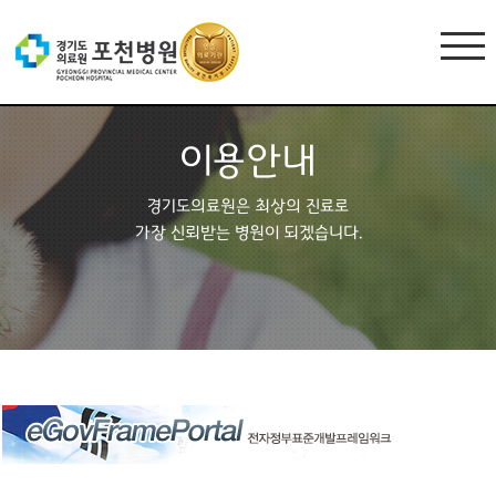
이용안내
경기도의료원은 최상의 진료로
가장 신뢰받는 병원이 되겠습니다.