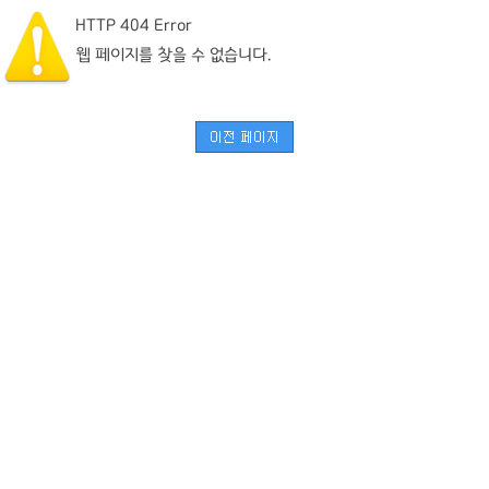
HTTP 404 Error
웹 페이지를 찾을 수 없습니다.