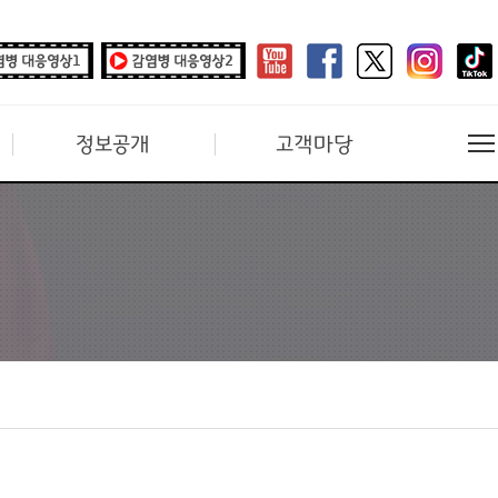
정보공개
고객마당