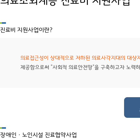
의료소외계층 진료비 지원사업
진료비 지원사업이란?
의료접근성이 상대적으로 저하된 의료사각지대의 대상
제공함으로써 "사회적 의료안전망"을 구축하고자 노력하
장애인ㆍ노인시설 진료협약사업