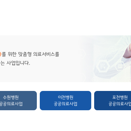
자
를 위한 맞춤형 의료서비스를
는 사업입니다.
수원병원
이천병원
포천병원
공공의료사업
공공의료사업
공공의료사