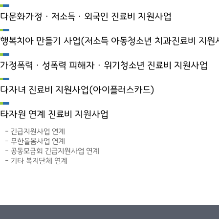
다문화가정ㆍ저소득ㆍ외국인 진료비 지원사업
행복치아 만들기 사업(저소득 아동청소년 치과진료비 지원
가정폭력ㆍ성폭력 피해자ㆍ위기청소년 진료비 지원사업
다자녀 진료비 지원사업(아이플러스카드)
타자원 연계 진료비 지원사업
- 긴급지원사업 연계
- 무한돌봄사업 연계
- 공동모금회 긴급지원사업 연계
- 기타 복지단체 연계