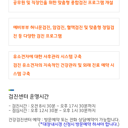
공무원 및 직장인을 위한 맞춤형 종합검진 프로그램 개설
예비부부 허니문검진, 암검진, 혈액검진 및 맞춤형 정밀검
진 등 다양한 검진 프로그램
유소견자에 대한 사후관리 시스템 구축
검진 유소견자의 지속적인 건강관리 및 외래 진료 예약 시
스템 구축
검진센터 운영시간
- 검진시간 : 오전 8시 30분 ~ 오후 17시 30분까지
- 점심시간 : 오후 12시 30분 ~ 오후 1시 30분까지
건강검진센터 예약 :
방문예약 또는 전화 상담예약이 가능합니다.
(
*대장내시경 신청시 방문예약 하셔야 합니다.
)