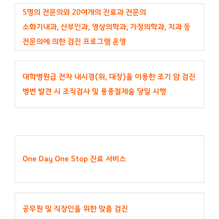
5명의 전문의와 20여개의 진료과 전문의
소화기내과, 산부인과, 영상의학과, 가정의학과, 치과 등
전문의에 의한 검진 프로그램 운영
대학병원급 전자 내시경(위, 대장)을 이용한 조기 암 검진
병변 발견 시 조직검사 및 용종절제술 당일 시행
One Day One Stop 진료 서비스
공무원 및 직장인을 위한 맞춤 검진