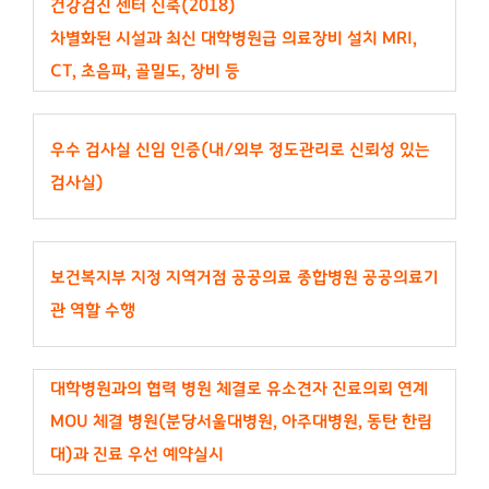
건강검진 센터 신축(2018)
차별화된 시설과 최신 대학병원급 의료장비 설치 MRI,
CT, 초음파, 골밀도, 장비 등
우수 검사실 신임 인증(내/외부 정도관리로 신뢰성 있는
검사실)
보건복지부 지정 지역거점 공공의료 종합병원 공공의료기
관 역할 수행
대학병원과의 협력 병원 체결로 유소견자 진료의뢰 연계
MOU 체결 병원(분당서울대병원, 아주대병원, 동탄 한림
대)과 진료 우선 예약실시