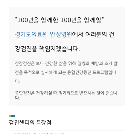
"100년을 함께한 100년을 함께할"
경기도의료원 안성병원
에서 여러분의 건
강검진을 책임지겠습니다.
건강검진은 보다 건강한 삶을 위해 질병의 예방과 조기 발
견을 목적으로 실시하게 되는
종합건강증진 프로그램입니
다.
종합검진은 건강하실 때 정기적으로 받으시는 것이 좋습니
다.
검진센터의 특장점