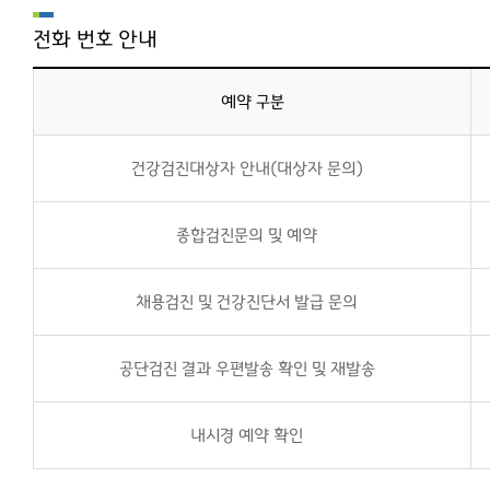
전화 번호 안내
예약 구분
건강검진대상자 안내(대상자 문의)
종합검진문의 및 예약
채용검진 및 건강진단서 발급 문의
공단검진 결과 우편발송 확인 및 재발송
내시경 예약 확인