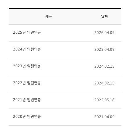
제목
날짜
2025년 임원연봉
2026.04.09
2024년 임원연봉
2025.04.09
2023년 임원연봉
2024.02.15
2022년 임원연봉
2024.02.15
2021년 임원연봉
2022.05.18
2020년 임원연봉
2021.04.09