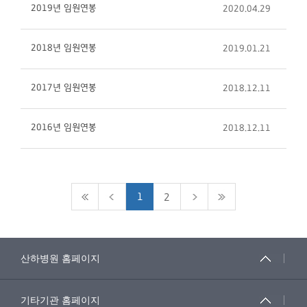
2019년 임원연봉
2020.04.29
2018년 임원연봉
2019.01.21
2017년 임원연봉
2018.12.11
2016년 임원연봉
2018.12.11
1
2