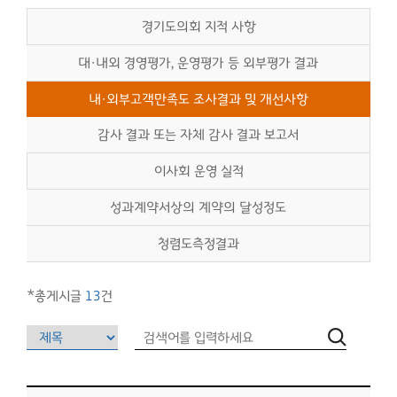
경기도의회 지적 사항
대·내외 경영평가, 운영평가 등 외부평가 결과
내·외부고객만족도 조사결과 및 개선사항
감사 결과 또는 자체 감사 결과 보고서
이사회 운영 실적
성과계약서상의 계약의 달성정도
청렴도측정결과
*총게시글
13
건