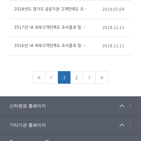
2018년도 경기도 공공기관 고객만족도 조사 결과
2019.03.04
2017년 내·외부고객만족도 조사결과 및 개선사항
2018.12.11
2016년 내·외부고객만족도 조사결과 및 개선사항
2018.12.11
1
2