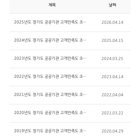
제목
날짜
2025년도 경기도 공공기관 고객만족도 조사 결과
2026.04.14
2024년도 경기도 공공기관 고객만족도 조사 결과
2025.04.15
2023년도 경기도 공공기관 고객만족도 조사 결과
2024.03.25
2022년도 경기도 공공기관 고객만족도 조사 결과
2023.04.14
2021년도 경기도 공공기관 고객만족도 조사 결과
2022.04.04
2020년도 경기도 공공기관 고객만족도 조사 결과
2021.03.22
2019년도 경기도 공공기관 고객만족도 조사 결과
2020.04.29