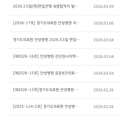
2026.3.5일(목)면접전형 최종합격자 발표 안내입니다
2026.03.09
[2026-17호] 경기도의료원 안성병원 치과 전문의 채용 공고
2026.03.06
경기도의료원 안성병원 2026.3.5일 면접일정 안내
2026.03.04
[제2026-16호] 안성병원 진단검사의학실 (임상병리사/휴직대체)채용 공고
2026.03.04
[제2026-15호] 안성병원 공공보건의료사업실 (간호사/휴직대체)채용 공고
2026.03.04
[제2026-13호]경기도의료원 안성병원 간호사(간호직/정규직)채용 공고
2026.02.26
[2025-114-2호] 경기도의료원 안성병원 조리(공무직/정규직)채용 재공고
2026.02.26