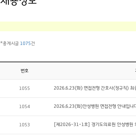
채용정보
*총게시글
1075
건
번호
2026.6.23(화) 면접전형 간호사(정규직)
1055
2026.6.23(화)안성병원 면접전형 안내입니
1054
[제2026-31-1호] 경기도의료원 안성병원
1053