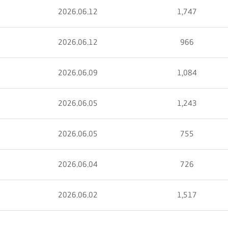
2026.06.12
1,747
2026.06.12
966
2026.06.09
1,084
2026.06.05
1,243
2026.06.05
755
2026.06.04
726
2026.06.02
1,517