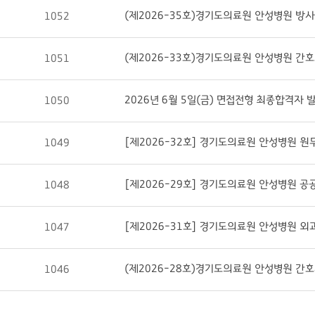
(제2026-35호)경기도의료원 안성병원 방
1052
(제2026-33호)경기도의료원 안성병원 간
1051
2026년 6월 5일(금) 면접전형 최종합격자
1050
[제2026-32호] 경기도의료원 안성병원 
1049
1048
[제2026-31호] 경기도의료원 안성병원 
1047
(제2026-28호)경기도의료원 안성병원 간
1046