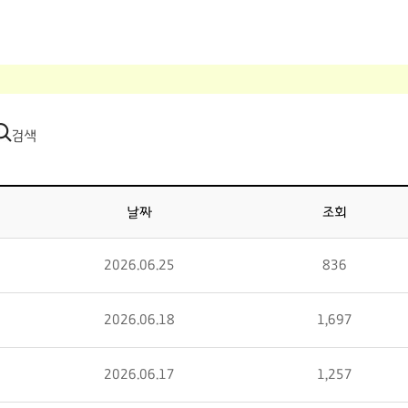
검색
날짜
조회
2026.06.25
836
2026.06.18
1,697
2026.06.17
1,257