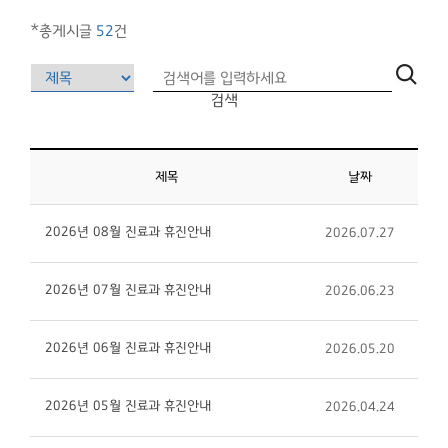
*총게시글
52
건
검색
제목
날짜
2026년 08월 진료과 휴진안내
2026.07.27
2026년 07월 진료과 휴진안내
2026.06.23
2026년 06월 진료과 휴진안내
2026.05.20
2026년 05월 진료과 휴진안내
2026.04.24