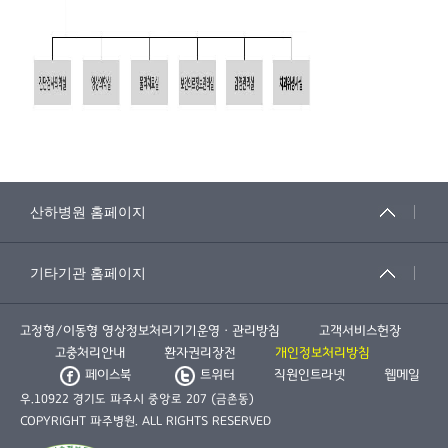
고정형/이동형 영상정보처리기기운영ㆍ관리방침
고객서비스헌장
고충처리안내
환자권리장전
개인정보처리방침
페이스북
트위터
직원인트라넷
웹메일
우.10922 경기도 파주시 중앙로 207 (금촌동)
COPYRIGHT 파주병원. ALL RIGHTS RESERVED