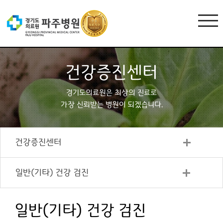
건강증진센터
경기도의료원은 최상의 진료로
가장 신뢰받는 병원이 되겠습니다.
건강증진센터
일반(기타) 건강 검진
일반(기타) 건강 검진