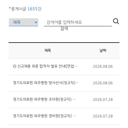
*총게시글
1655
건
검색
제목
날짜
◎ 신규채용 최종 합격자 발표 안내[면접일자 : 2026년 8월 4일]
2026.08.06
경기도의료원 파주병원 방사선사(정규직) 채용 공고 (제2026-34호)
2026.08.06
경기도의료원 파주병원 조리원(정규직) 채용 공고 (제2026-33호)
2026.07.28
경기도의료원 파주병원 경비원(정규직) 채용 공고 (제2026-32호)
2026.07.28