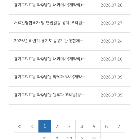
경기도의료원 파주병원 내과의사(계약직) 초빙 (재)공고 (제2026-26-03호)
2026.07.28
서류전형합격자 및 면접일정 공지[조리원(정규직, 2026-30호), 약사(계약직, 2026-31호)]
2026.07.27
2026년 하반기 경기도 공공기관 통합채용 경기도의료원 신입직원 채용 공고
2026.07.24
경기도의료원 파주병원 내과의사(계약직) 초빙 (재)공고 (제2026-26-02호)
2026.07.10
경기도의료원 파주병원 약제과 약사(계약직) 채용 공고(제2026-31호)
2026.07.09
경기도의료원 파주병원 원무과 조리원(정규직) 채용 공고(제2026-30호)
2026.07.09
1
2
3
4
5
6
7