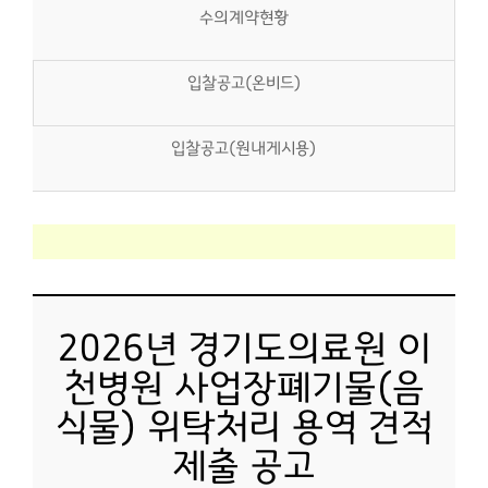
수의계약현황
입찰공고(온비드)
입찰공고(원내게시용)
2026년 경기도의료원 이
천병원 사업장폐기물(음
식물) 위탁처리 용역 견적
제출 공고