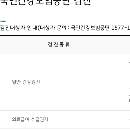
국민건강보험공단 검진
검진대상자 안내(대상자 문의 : 국민건강보험공단 1577-1
검 진 종 류
일반 건강검진
의료급여 수급권자