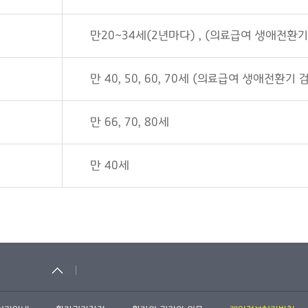
만20~34세(2년마다) , (의료급여 생애전환기 
만 40, 50, 60, 70세 (의료급여 생애전환기 
만 66, 70, 80세
만 40세