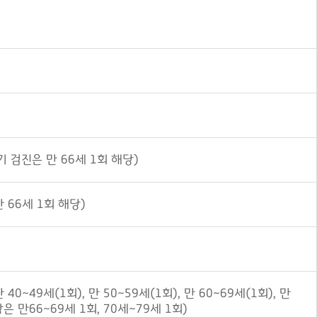
기 검진은 만 66세 1회 해당)
 66세 1회 해당)
 40~49세(1회), 만 50~59세(1회), 만 60~69세(1회), 만
 만66~69세 1회, 70세~79세 1회)