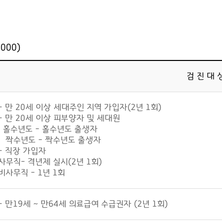
000)
검 진 대 
- 만 20세 이상 세대주인 지역 가입자(2년 1회)
- 만 20세 이상 피부양자 및 세대원
홀수년도 - 홀수년도 출생자
짝수년도 - 짝수년도 출생자
- 직장 가입자
사무직- 격년제 실시(2년 1회)
비사무직 - 1년 1회
- 만19세 ~ 만64세 의료급여 수급권자 (2년 1회)