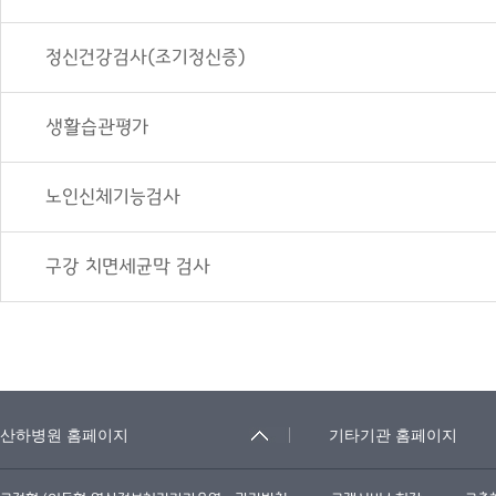
정신건강검사(조기정신증)
생활습관평가
노인신체기능검사
구강 치면세균막 검사