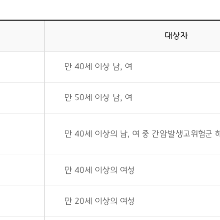
대상자
만 40세 이상 남, 여
만 50세 이상 남, 여
만 40세 이상의 남, 여 중 간암발생고위험군
만 40세 이상의 여성
만 20세 이상의 여성