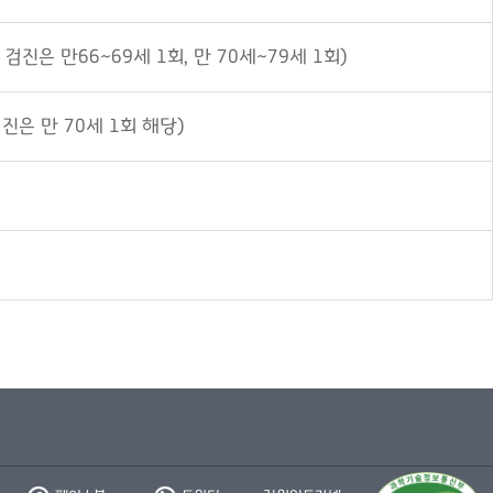
검진은 만66~69세 1회, 만 70세~79세 1회)
검진은 만 70세 1회 해당)