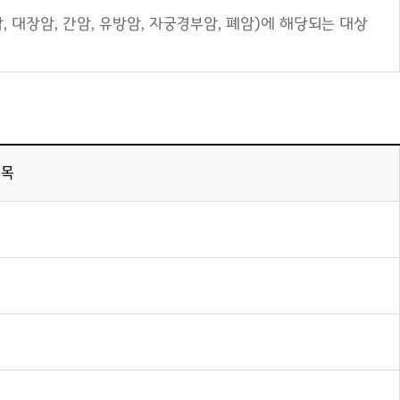
, 대장암, 간암, 유방암, 자궁경부암, 폐암)에 해당되는 대상
 목