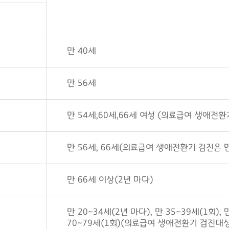
만 40세
만 56세
만 54세,60세,66세 여성 (의료급여 생애전환
만 56세, 66세(의료급여 생애전환기 검진은 만
만 66세 이상(2년 마다)
만 20~34세(2년 마다), 만 35~39세(1회), 만
70~79세(1회)(의료급여 생애전환기 검진대상은