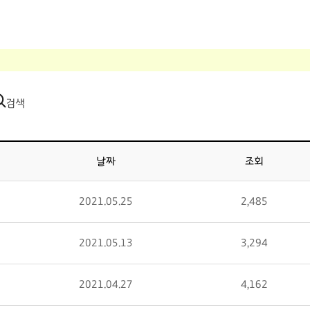
검색
날짜
조회
2021.05.25
2,485
2021.05.13
3,294
2021.04.27
4,162