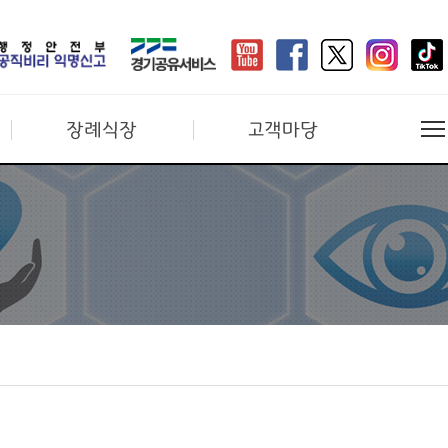
장례식장
고객마당