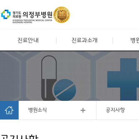
진료안내
진료과소개
병
병원소식
공지사항