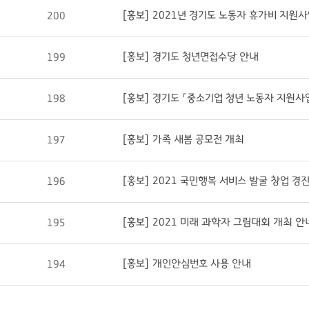
[홍보] 2021년 경기도 노동자 휴가비 지원사
200
[홍보] 경기도 청년면접수당 안내
199
[홍보] 경기도 「중소기업 청년 노동자 지원사
198
[홍보] 가족 새봄 공모전 개최
197
[홍보] 2021 국민행복 서비스 발굴 창업 경
196
[홍보] 2021 미래 과학자 그림대회 개최 안
195
[홍보] 개인안심번호 사용 안내
194