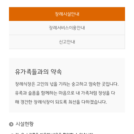
장례시설안내
장례서비스이용안내
신고안내
유가족들과의 약속
장례식장은 고인의 넋을 기리는 숭고하고 엄숙한 곳입니다.
유족과 슬픔을 함께하는 마음으로
내 가족처럼 정성을 다
해 경건한 장례식장이 되도록 최선을 다하겠습니다.
시설현황