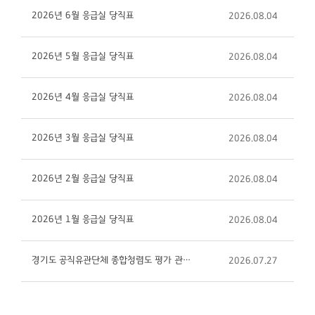
2026년 6월 응급실 당직표
2026.08.04
2026년 5월 응급실 당직표
2026.08.04
2026년 4월 응급실 당직표
2026.08.04
2026년 3월 응급실 당직표
2026.08.04
2026년 2월 응급실 당직표
2026.08.04
2026년 1월 응급실 당직표
2026.08.04
경기도 공직유관단체 종합청렴도 평가 관련 개인정보 제3자 제공사항 알림 공고
2026.07.27