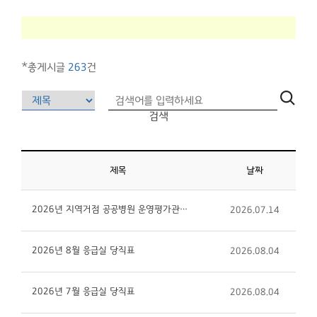
*총게시글
263
건
검색
제목
날짜
2026년 지역거점 공공병원 운영평가관련 만족도 설문조사 실시 안내
2026.07.14
2026년 8월 응급실 당직표
2026.08.04
2026년 7월 응급실 당직표
2026.08.04