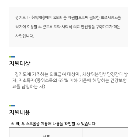
경기도 내 취약계층에게 의료비를 지원함으로써 필요한
의료서비스를
적기에 이용할 수 있도록 도와 사회적 의료
안전망을 구축하고자 하는
사업입니다.
지원대상
-경기도에 거주하는 의료급여 대상자, 차상위본인부담경감대상
자, 저소득자(중위소득의 65% 이하 기준에 해당하는 건강보험
료를 납입하는 자)
지원내용