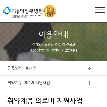
이용안내
경기도의료원은 최상의 진료로
가장 신뢰받는 병원이 되겠습니다.
공공보건의료사업
취약계층 의료비 지원사업
취약계층 의료비 지원사업