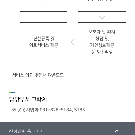
보호자 및 환자
전산등록 및
상담 및
의료서비스 제공
개인정보제공
동의서 작성
서비스 의뢰 추천서 다운로드
담당부서 연락처
☎ 공공사업과 031-828-5184, 5185