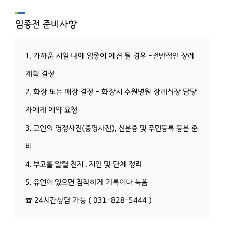
임종전 준비사항
1. 가까운 시일 내에 임종이 예견 될 경우 -전반적인 장례
계획 결정
2. 화장 또는 매장 결정 - 화장시 수원병원 장례식장 담당
자에게 예약 요청
3. 고인의 영정사진(증명사진), 신분증 및 주민등록 등본 준
비
4. 부고를 알릴 친지 . 지인 및 단체 정리
5. 유언이 있으면 침착하게 기록이나 녹음
☎ 24시간상담 가능 ( 031-828-5444 )