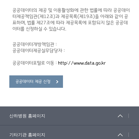
공공데이터의 제공 및 이용활성화에 관한 법률에 따라 공공데이
터제공책임관(제12조)과 제공목록(제19조)을 아래와 같이 공
표하며, 법률 제27조에 따라 제공목록에 포함되지 않은 공공데
이터를 신청하실 수 있습니다.
공공데이터개방책임관 :
공공데이터제공실무담당자 :
공공데이터포털로 이동 :
http://www.data.go.kr
공공데이터 제공 신청