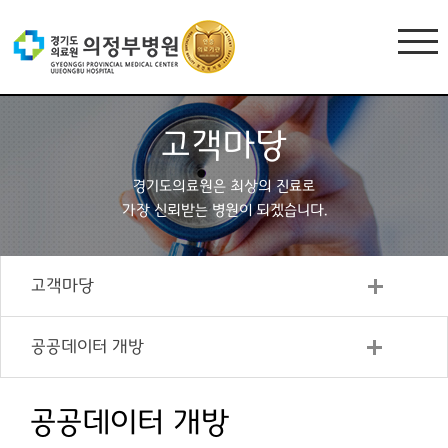
고객마당
경기도의료원은 최상의 진료로
가장 신뢰받는 병원이 되겠습니다.
고객마당
공공데이터 개방
공공데이터 개방