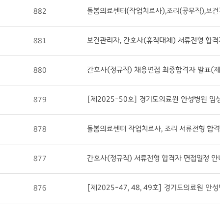
882
보건관리자, 간호사(휴직대체) 서류전형 합격자
881
간호사(정규직) 채용면접 최종합격자 발표(제2
880
[제2025-50호] 경기도의료원 안성병원 
879
돌봄의료센터 작업치료사, 조리 서류전형 합격자 
878
간호사(정규직) 서류전형 합격자 면접일정 안내
877
[제2025-47, 48, 49호] 경기도의료원
876