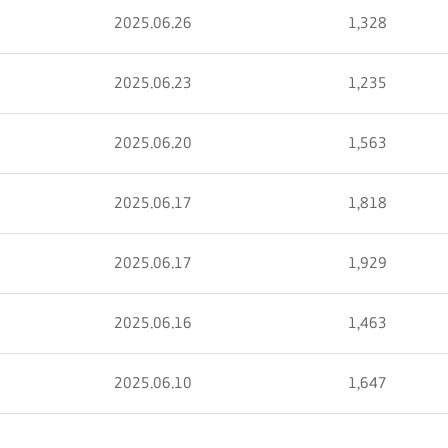
2025.06.26
1,328
2025.06.23
1,235
2025.06.20
1,563
2025.06.17
1,818
2025.06.17
1,929
2025.06.16
1,463
2025.06.10
1,647