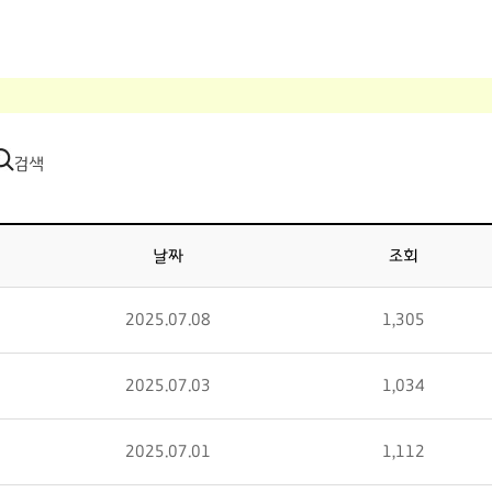
검색
날짜
조회
2025.07.08
1,305
2025.07.03
1,034
2025.07.01
1,112