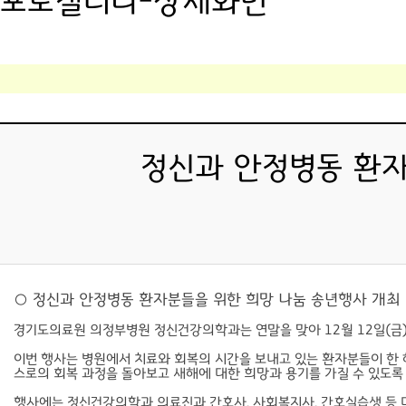
포토갤러리-상세화면
정신과 안정병동 환자분
○ 정신과 안정병동 환자분들을 위한 희망 나눔 송년행사 개최
경기도의료원 의정부병원 정신건강의학과는 연말을 맞아 12월 12일(금
이번 행사는 병원에서 치료와 회복의 시간을 보내고 있는 환자분들이 한 
스로의 회복 과정을 돌아보고 새해에 대한 희망과 용기를 가질 수 있도록 
행사에는 정신건강의학과 의료진과 간호사, 사회복지사, 간호실습생 등 다