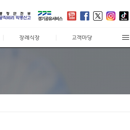
장례식장
고객마당