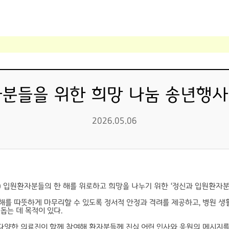
들을 위한 희망 나눔 송년행사 개최 
2026.05.06
) 입원환자분들의 한 해를 위로하고 희망을 나누기 위한 ‘정신과 입원환자분
해를 따뜻하게 마무리할 수 있도록 정서적 안정과 격려를 제공하고, 병원 생
돕는 데 목적이 있다.
양한 의료진이 함께 참여해 환자분들께 진심 어린 인사와 응원의 메시지를 