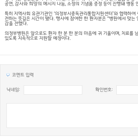
공연, 감사와 희망의 메시지 나눔, 소정의 기념품 증정 등이 진행돼 병동
특히 지역사회 유관기관인 ‘의정부시중독관리통합지원센터’와 협력하여 센
전하는 뜻깊은 시간이 됐다. 행사에 참여한 한 환자분은 “병원에서 맞는 
감을 전했다.
의정부병원은 앞으로도 환자 한 분 한 분의 마음에 귀 기울이며, 치료를 
있도록 지속적으로 지원할 예정이다.
코멘트 입력
닉네임:
확인번호: