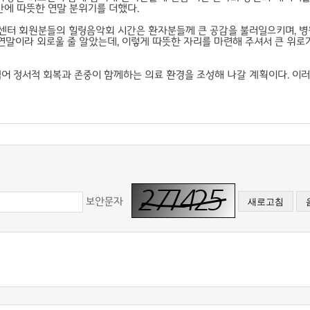
 안에 따뜻한 연말 분위기를 더했다.
터 회원분들의 힐링음악회 시간은 환자분들께 큰 공감을 불러일으키며, 병
연말이라 외로울 줄 알았는데, 이렇게 따뜻한 자리를 마련해 주셔서 큰 위로가
넘어 정서적 회복과 존중이 함께하는 의료 환경을 조성해 나갈 계획이다. 이
보안문자