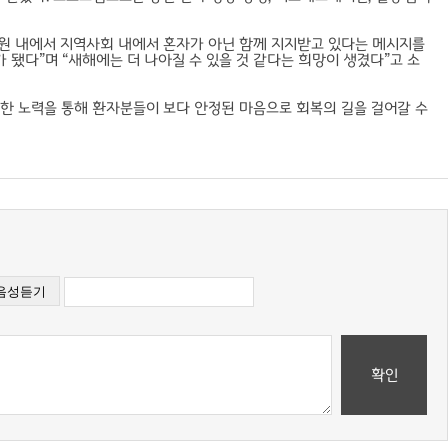
원 내에서 지역사회 내에서 혼자가 아닌 함께 지지받고 있다는 메시지를
 됐다”며 “새해에는 더 나아질 수 있을 것 같다는 희망이 생겼다”고 소
러한 노력을 통해 환자분들이 보다 안정된 마음으로 회복의 길을 걸어갈 수
확인