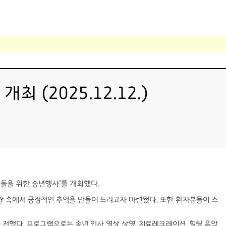
(2025.12.12.)
들을 위한 송년행사’를 개최했다.
활 속에서 긍정적인 추억을 만들어 드리고자 마련됐다. 또한 환자분들이 스
전했다. 프로그램으로는 송년 인사 영상 상영, 치료레크레이션, 힐링 음악