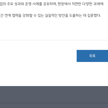
사업의 주요 성과와 운영 사례를 공유하며, 현장에서 직면한 다양한 과제에
간 연계 협력을 강화할 수 있는 실질적인 방안을 도출하는 데 집중했다.
목록