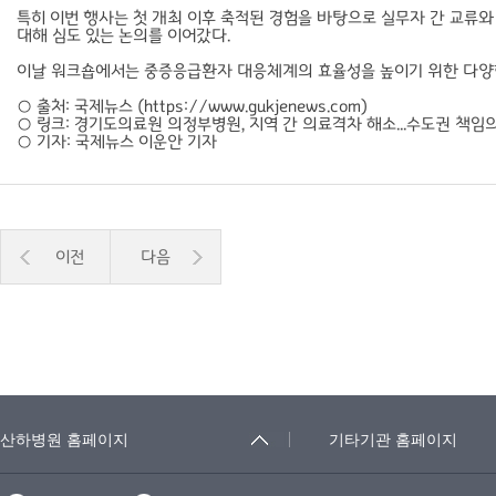
특히 이번 행사는 첫 개최 이후 축적된 경험을 바탕으로 실무자 간 교류
대해 심도 있는 논의를 이어갔다.
이날 워크숍에서는 중증응급환자 대응체계의 효율성을 높이기 위한 다양한 
○ 출처: 국제뉴스 (https://www.gukjenews.com)
○ 링크:
경기도의료원 의정부병원, 지역 간 의료격차 해소...수도권 책임의
○ 기자: 국제뉴스 이운안 기자
이전
다음