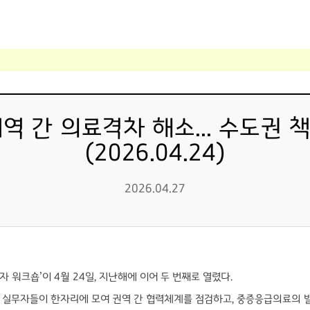
역 간 의료격차 해소... 수도권
(2026.04.24)
2026.04.27
워크숍’이 4월 24일, 지난해에 이어 두 번째로 열렸다.
 실무자들이 한자리에 모여 권역 간 협력체계를 점검하고, 중증응급의료의 