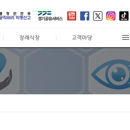
장례식장
고객마당