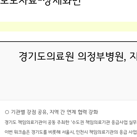
보도자료-상세화면
경기도의료원 의정부병원, 지
○ 기관별 강점 공유, 지역 간 연계 협력 강화
경기도 책임의료기관이 공동 주최한 ‘수도권 책임의료기관 응급사업 실무자 
이번 워크숍은 경기도를 비롯해 서울시, 인천시 책임의료기관의 응급 사업