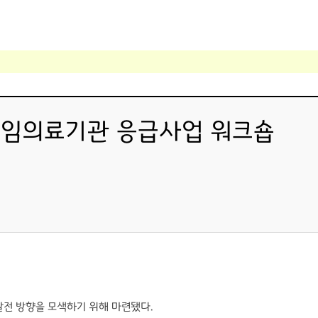
 책임의료기관 응급사업 워크숍
발전 방향을 모색하기 위해 마련됐다.