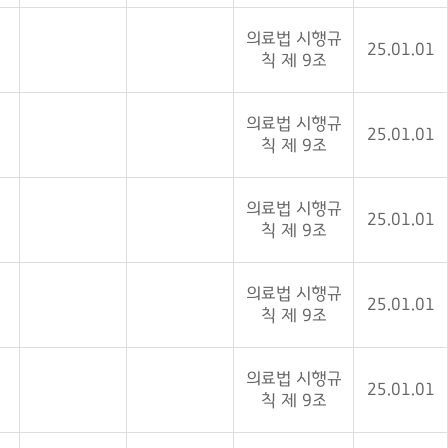
의료법 시행규
25.01.01
칙 제 9조
의료법 시행규
25.01.01
칙 제 9조
의료법 시행규
25.01.01
칙 제 9조
의료법 시행규
25.01.01
칙 제 9조
의료법 시행규
25.01.01
칙 제 9조