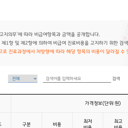
 고지의무'에 따라 비급여항목과 금액을 공개합니다.
2 제1항 및 제2항에 의하여 비급여 진료비용을 고지하기 위한 검
므로 진료과정에서 처방량에 따라 해당 항목의 비용이 달라질 수 
검색
가격정보(단위:원)
최저
최고
드
구분
비용
비용
비용