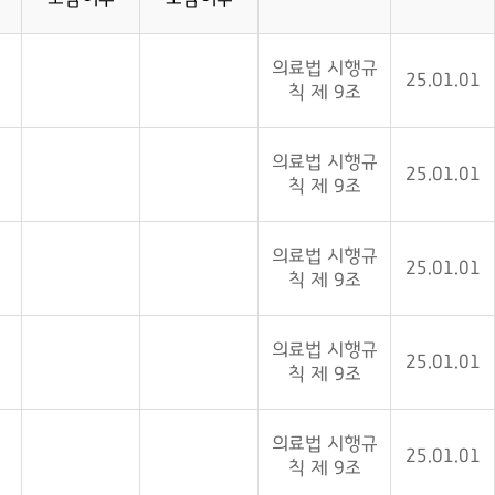
의료법 시행규
25.01.01
칙 제 9조
의료법 시행규
25.01.01
칙 제 9조
의료법 시행규
25.01.01
칙 제 9조
의료법 시행규
25.01.01
칙 제 9조
의료법 시행규
25.01.01
칙 제 9조