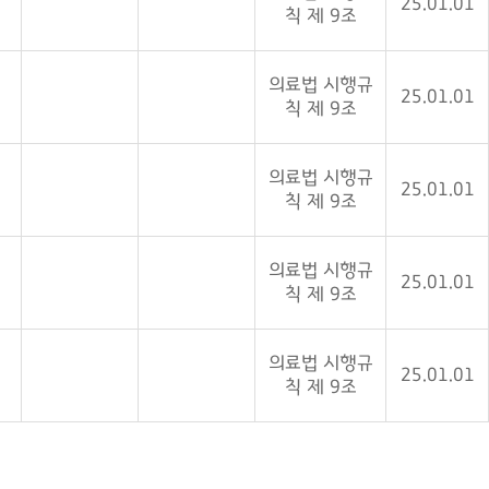
25.01.01
칙 제 9조
의료법 시행규
25.01.01
칙 제 9조
의료법 시행규
25.01.01
칙 제 9조
의료법 시행규
25.01.01
칙 제 9조
의료법 시행규
25.01.01
칙 제 9조