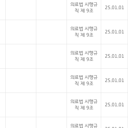
의료법 시행규
25.01.01
칙 제 9조
의료법 시행규
25.01.01
칙 제 9조
의료법 시행규
25.01.01
칙 제 9조
의료법 시행규
25.01.01
칙 제 9조
의료법 시행규
25.01.01
칙 제 9조
의료법 시행규