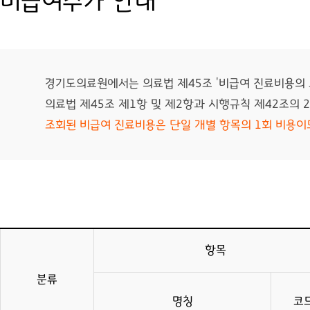
비급여수가 안내
경기도의료원에서는 의료법 제45조 '비급여 진료비용의
의료법 제45조 제1항 및 제2항과 시행규칙 제42조의 
조회된 비급여 진료비용은 단일 개별 항목의 1회 비용이
항목
분류
명칭
코