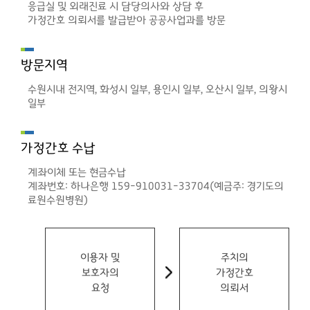
응급실 및 외래진료 시 담당의사와 상담 후
가정간호 의뢰서를 발급받아 공공사업과를 방문
방문지역
수원시내 전지역, 화성시 일부, 용인시 일부, 오산시 일부, 의왕시
일부
가정간호 수납
계좌이체 또는 현금수납
계좌번호: 하나은행 159-910031-33704(예금주: 경기도의
료원수원병원)
이용자 및
주치의
보호자의
가정간호
요청
의뢰서