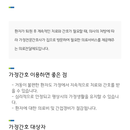
환자가 퇴원 후 계속적인 치료와 간호가 필요할 때,
의사의 처방에 따
라 가정전문간호사가 집으로 방문하여
필요한 의료서비스를 제공해주
는 의료전달제도입니다.
가정간호 이용하면 좋은 점
- 거동이 불편한 환자도 가정에서 지속적으로 치료와 간호를 받
을 수 있습니다.
- 심리적으로 안정되고 평상시의 가정생활을 유지할 수 있습니
다.
- 환자에 대한 의료비 및 간접경비가 절감됩니다.
가정간호 대상자