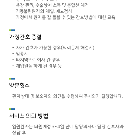
- 욕창 관리, 수술상처 소독 및 봉합선 제거
- 거동불편환자의 채혈, 채뇨검사
- 가정에서 환자를 잘 돌볼 수 있는 간호방법에 대한 교육
가정간호 종결
- 자가 간호가 가능한 경우(의뢰문제 해결시)
- 임종시
- 타지역으로 이사 간 경우
- 재입원을 하게 된 경우 등
방문횟수
환자상태 및 보호자의 의견을 수렴하여 주치의가 결정합니다.
서비스 의뢰 방법
입원환자는 퇴원예정 3~4일 전에 담당의사나 담당 간호사와
상담 후