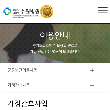
이용안내
경기도의료원은 최상의 진료로
가장 신뢰받는 병원이 되겠습니다.
공공보건의료사업
가정간호사업
가정간호사업