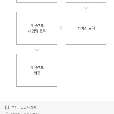
가정간호
서비스 요청
사업팀 등록
가정간호
제공
부서 : 공공사업과