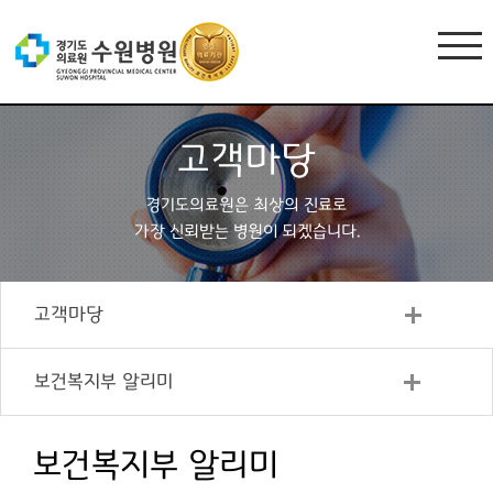
고객마당
경기도의료원은 최상의 진료로
가장 신뢰받는 병원이 되겠습니다.
고객마당
보건복지부 알리미
보건복지부 알리미