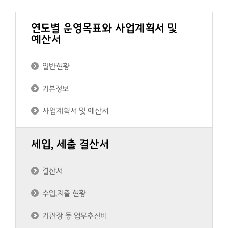
연도별 운영목표와 사업계획서 및
예산서
일반현황
기본정보
사업계획서 및 예산서
세입, 세출 결산서
결산서
수입,지출 현황
기관장 등 업무추진비