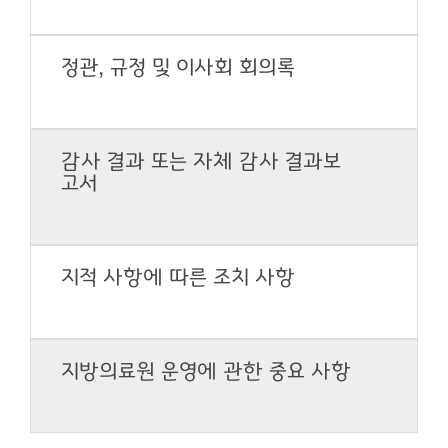
정관, 규정 및 이사회 회의록
감사 결과 또는 자체 감사 결과보
고서
지적 사항에 따른 조치 사항
지방의료원 운영에 관한 중요 사항