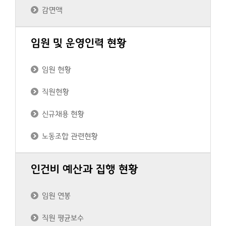
감면액
임원 및 운영인력 현황
임원 현황
직원현황
신규채용 현황
노동조합 관련현황
인건비 예산과 집행 현황
임원 연봉
직원 평균보수