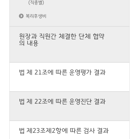
(직종별)
복리후생비
원장과 직원간 체결한 단체 협약
의 내용
법 제 21조에 따른 운영평가 결과
법 제 22조에 따른 운영진단 결과
법 제23조제2항에 따른 검사 결과