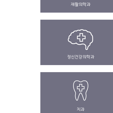
재활의학과
정신건강의학과
치과