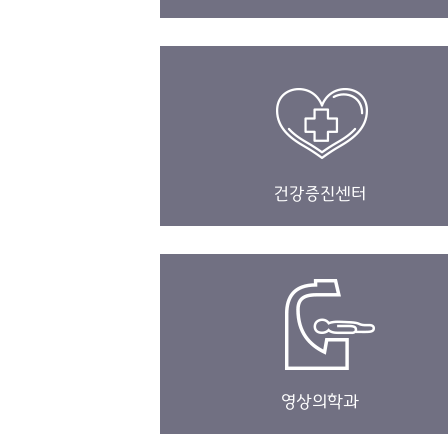
건강증진센터
영상의학과